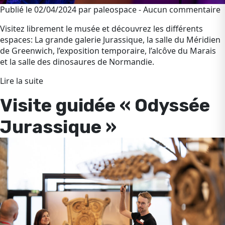
Publié le 02/04/2024 par paleospace - Aucun commentaire
Visitez librement le musée et découvrez les différents
espaces: La grande galerie Jurassique, la salle du Méridien
de Greenwich, l’exposition temporaire, l’alcôve du Marais
et la salle des dinosaures de Normandie.
Lire la suite
Visite guidée « Odyssée
Jurassique »