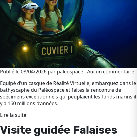
Publié le 08/04/2026 par paleospace - Aucun commentaire
Equipé d’un casque de Réalité Virtuelle, embarquez dans le
bathyscaphe du Paléospace et faites la rencontre de
spécimens exceptionnels qui peuplaient les fonds marins il
y a 160 millions d’années.
Lire la suite
Visite guidée Falaises