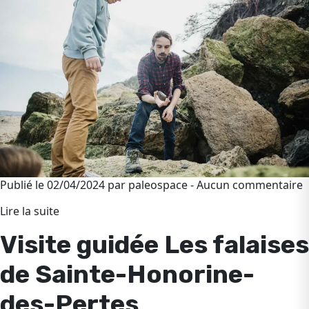
Publié le 02/04/2024 par paleospace - Aucun commentaire
Lire la suite
Visite guidée Les falaises
de Sainte-Honorine-
des-Pertes