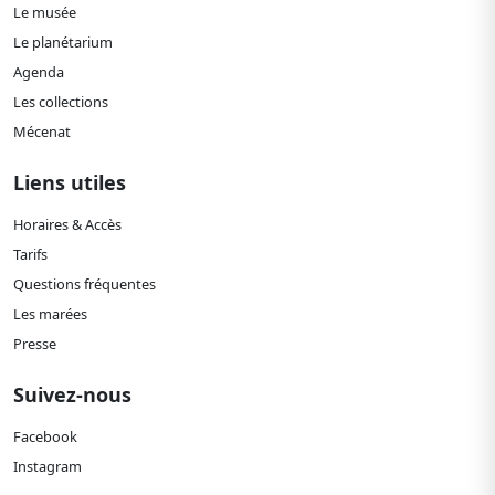
Le musée
Le planétarium
Agenda
Les collections
Mécenat
Liens utiles
Horaires & Accès
Tarifs
Questions fréquentes
Les marées
Presse
Suivez-nous
Facebook
Instagram