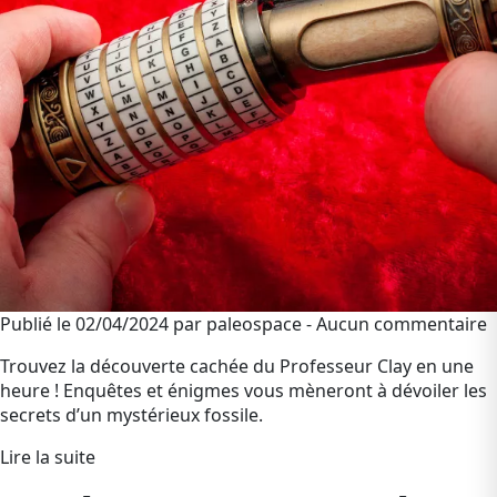
Publié le 02/04/2024 par paleospace - Aucun commentaire
Trouvez la découverte cachée du Professeur Clay en une
heure ! Enquêtes et énigmes vous mèneront à dévoiler les
secrets d’un mystérieux fossile.
Lire la suite