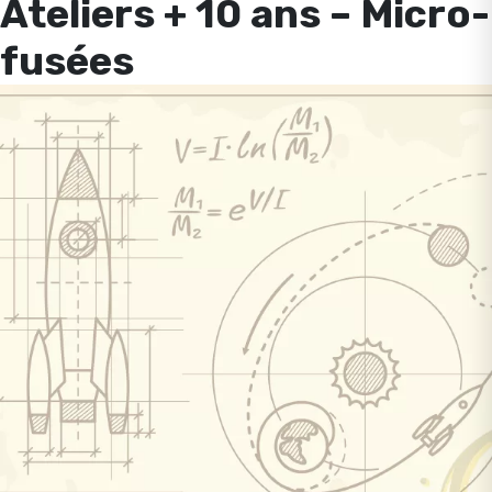
Ateliers + 10 ans – Micro-
fusées