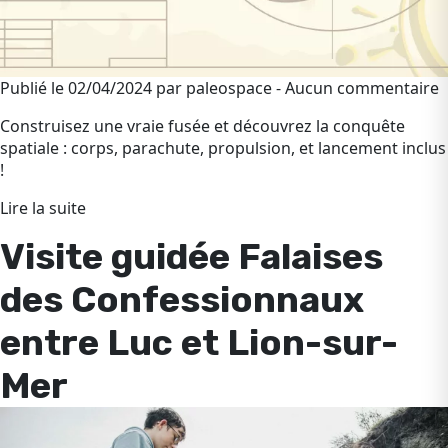
Publié le 02/04/2024 par paleospace - Aucun commentaire
Construisez une vraie fusée et découvrez la conquête
spatiale : corps, parachute, propulsion, et lancement inclus
!
Lire la suite
Visite guidée Falaises
des Confessionnaux
entre Luc et Lion-sur-
Mer