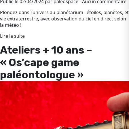
Publié le 02/04/2024 par paleospace - Aucun commentaire
Plongez dans l’univers au planétarium : étoiles, planètes, et
vie extraterrestre, avec observation du ciel en direct selon
la météo !
Lire la suite
Ateliers + 10 ans –
« Os’cape game
paléontologue »