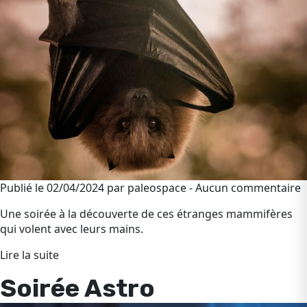
Publié le 02/04/2024 par paleospace - Aucun commentaire
Une soirée à la découverte de ces étranges mammifères
qui volent avec leurs mains.
Lire la suite
Soirée Astro