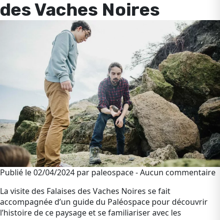
des Vaches Noires
Publié le 02/04/2024 par paleospace - Aucun commentaire
La visite des Falaises des Vaches Noires se fait
accompagnée d’un guide du Paléospace pour découvrir
l’histoire de ce paysage et se familiariser avec les