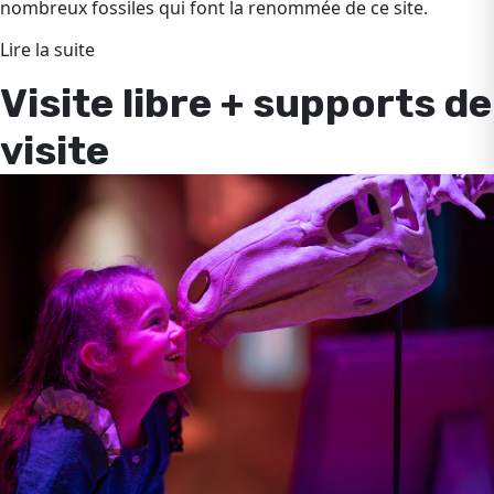
nombreux fossiles qui font la renommée de ce site.
Lire la suite
Visite libre + supports de
visite