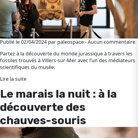
Publié le 02/04/2024 par paleospace - Aucun commentaire
Partez à la découverte du monde jurassique à travers les
fossiles trouvés à Villers-sur-Mer avec l’un des médiateurs
scientifiques du musée.
Lire la suite
Le marais la nuit : à la
découverte des
chauves-souris