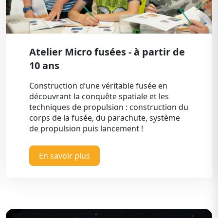
Atelier Micro fusées - à partir de
10 ans
Construction d’une véritable fusée en
découvrant la conquête spatiale et les
techniques de propulsion : construction du
corps de la fusée, du parachute, système
de propulsion puis lancement !
En savoir plus