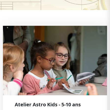
Atelier Astro Kids - 5-10 ans