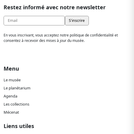
Restez informé avec notre newsletter
En vous inscrivant, vous acceptez notre politique de confidentialité et
consentez à recevoir des mises à jour du musée.
Menu
Le musée
Le planétarium
Agenda
Les collections
Mécenat
Liens utiles