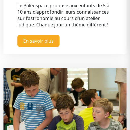
Le Paléospace propose aux enfants de 5 à
10 ans d’approfondir leurs connaissances
sur l'astronomie au cours d'un atelier
ludique. Chaque jour un thème différent !
En savoir plus