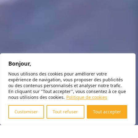
Bonjour,
Nous utilisons des cookies pour améliorer votre
expérience de navigation, vous proposer des publicités
ou des contenus personnalisés et analyser notre trafic.
En cliquant sur "Tout accepter", vous consentez à ce que
nous utilisions des cookies.
Politique de cookies
Customiser
Tout refuser
Tout accepter