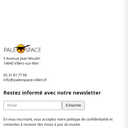
5 Avenue Jean Moulin
14640 Villers-sur-Mer
02 31 81 77 60
info@paleospace-villers.fr
Restez informé avec notre newsletter
En vous inscrivant, vous acceptez notre politique de confidentialité et
consentez à recevoir des mises à jour du musée.