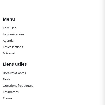
Menu
Le musée
Le planétarium
Agenda
Les collections
Mécenat
Liens utiles
Horaires & Accès
Tarifs
Questions fréquentes
Les marées
Presse