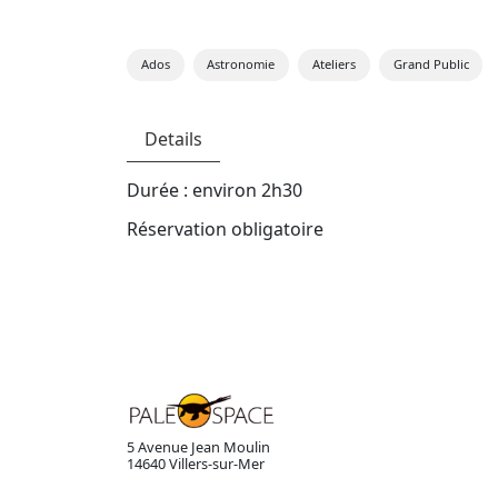
Ados
Astronomie
Ateliers
Grand Public
Details
Durée : environ 2h30
Réservation obligatoire
5 Avenue Jean Moulin
14640 Villers-sur-Mer