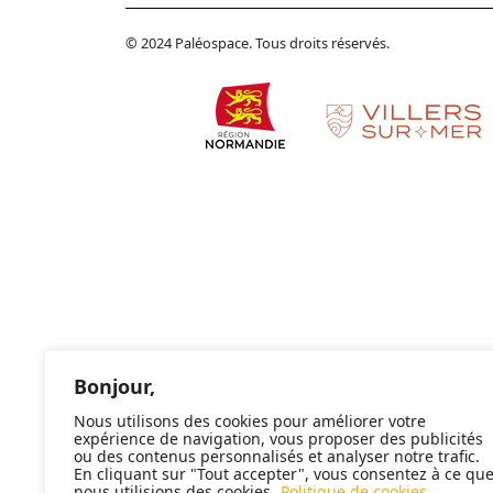
© 2024 Paléospace. Tous droits réservés.
Bonjour,
Nous utilisons des cookies pour améliorer votre
expérience de navigation, vous proposer des publicités
ou des contenus personnalisés et analyser notre trafic.
En cliquant sur "Tout accepter", vous consentez à ce qu
nous utilisions des cookies.
Politique de cookies