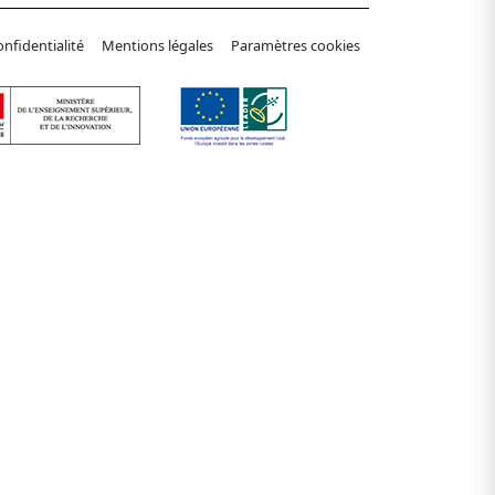
onfidentialité
Mentions légales
Paramètres cookies