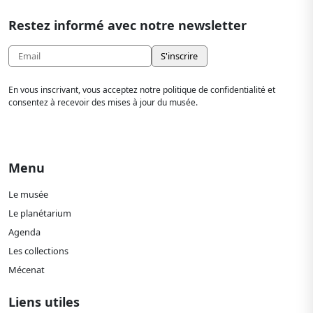
Restez informé avec notre newsletter
En vous inscrivant, vous acceptez notre politique de confidentialité et
consentez à recevoir des mises à jour du musée.
Menu
Le musée
Le planétarium
Agenda
Les collections
Mécenat
Liens utiles