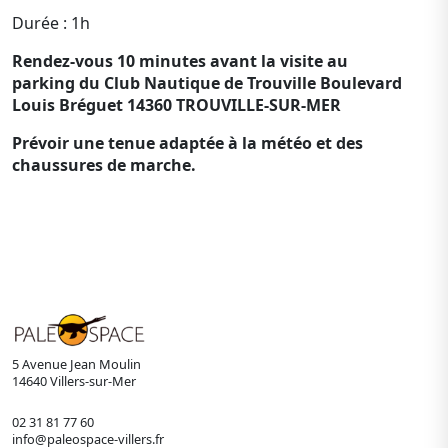
Durée : 1h
Rendez-vous 10 minutes avant la visite au
parking du Club Nautique de Trouville Boulevard
Louis Bréguet 14360 TROUVILLE-SUR-MER
Prévoir une tenue adaptée à la météo et des
chaussures de marche.
5 Avenue Jean Moulin
14640 Villers-sur-Mer
02 31 81 77 60
info@paleospace-villers.fr