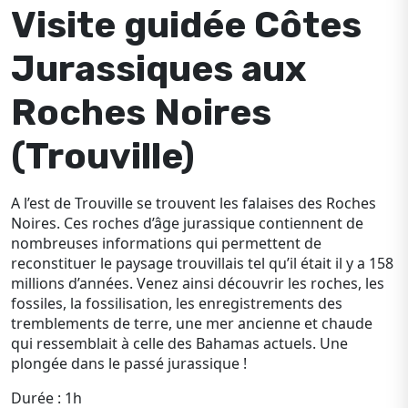
Visite guidée Côtes
Jurassiques aux
Roches Noires
(Trouville)
A l’est de Trouville se trouvent les falaises des Roches
Noires. Ces roches d’âge jurassique contiennent de
nombreuses informations qui permettent de
reconstituer le paysage trouvillais tel qu’il était il y a 158
millions d’années. Venez ainsi découvrir les roches, les
fossiles, la fossilisation, les enregistrements des
tremblements de terre, une mer ancienne et chaude
qui ressemblait à celle des Bahamas actuels. Une
plongée dans le passé jurassique !
Durée : 1h