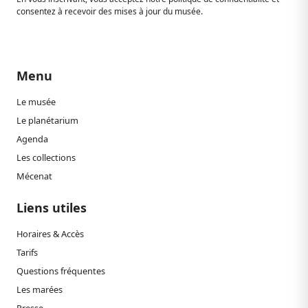
consentez à recevoir des mises à jour du musée.
Menu
Le musée
Le planétarium
Agenda
Les collections
Mécenat
Liens utiles
Horaires & Accès
Tarifs
Questions fréquentes
Les marées
Presse