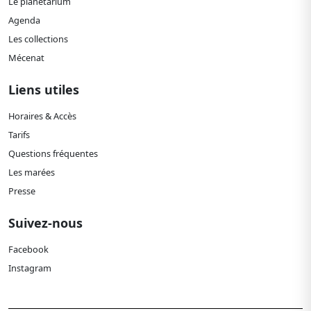
Le planétarium
Agenda
Les collections
Mécenat
Liens utiles
Horaires & Accès
Tarifs
Questions fréquentes
Les marées
Presse
Suivez-nous
Facebook
Instagram