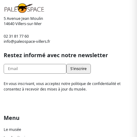
5 Avenue Jean Moulin
14640 Villers-sur-Mer
02 31 81 77 60
info@paleospace-villers.fr
Restez informé avec notre newsletter
En vous inscrivant, vous acceptez notre politique de confidentialité et
consentez à recevoir des mises à jour du musée.
Menu
Le musée