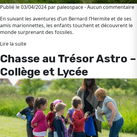
Publié le 03/04/2024 par paleospace - Aucun commentaire
En suivant les aventures d’un Bernard l’Hermite et de ses
amis marionnettes, les enfants touchent et découvrent le
monde surprenant des fossiles.
Lire la suite
Chasse au Trésor Astro –
Collège et Lycée