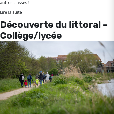
autres classes !
Lire la suite
Découverte du littoral –
Collège/lycée