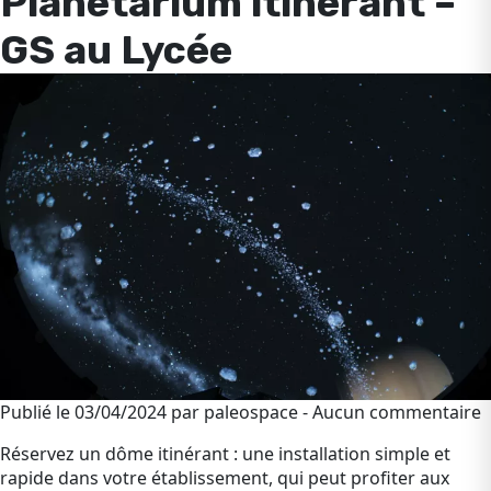
Planétarium itinérant –
GS au Lycée
Publié le 03/04/2024 par paleospace - Aucun commentaire
Réservez un dôme itinérant : une installation simple et
rapide dans votre établissement, qui peut profiter aux