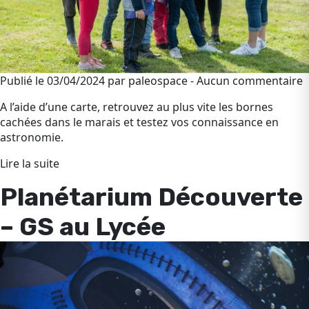
Publié le 03/04/2024 par paleospace - Aucun commentaire
A l’aide d’une carte, retrouvez au plus vite les bornes
cachées dans le marais et testez vos connaissance en
astronomie.
Lire la suite
Planétarium Découverte
– GS au Lycée