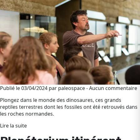
Publié le 03/04/2024 par paleospace - Aucun commentaire
Plongez dans le monde des dinosaures, ces grands
reptiles terrestres dont les fossiles ont été retrouvés dans
les roches normandes.
Lire la suite