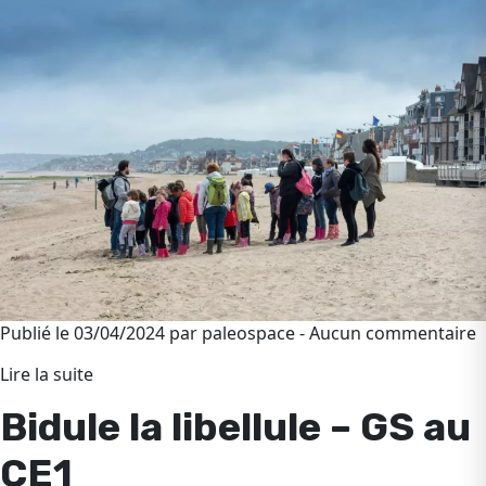
Publié le 03/04/2024 par paleospace - Aucun commentaire
Lire la suite
Bidule la libellule – GS au
CE1