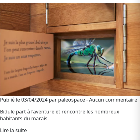
Publié le 03/04/2024 par paleospace - Aucun commentaire
Bidule part à l’aventure et rencontre les nombreux
habitants du marais.
Lire la suite