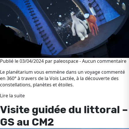
Publié le 03/04/2024 par paleospace - Aucun commentaire
Le planétarium vous emmène dans un voyage commenté
en 360° à travers de la Vois Lactée, à la découverte des
constellations, planètes et étoiles.
Lire la suite
Visite guidée du littoral –
GS au CM2