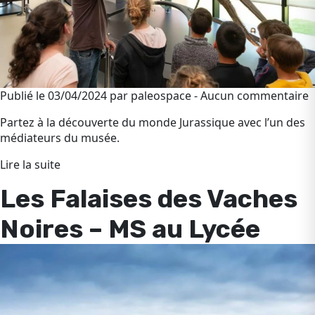
Publié le 03/04/2024 par paleospace - Aucun commentaire
Partez à la découverte du monde Jurassique avec l’un des
médiateurs du musée.
Lire la suite
Les Falaises des Vaches
Noires – MS au Lycée