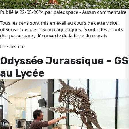
Publié le 22/05/2024 par paleospace - Aucun commentaire
Tous les sens sont mis en éveil au cours de cette visite :
observations des oiseaux aquatiques, écoute des chants
des passereaux, découverte de la flore du marais.
Lire la suite
Odyssée Jurassique – GS
au Lycée