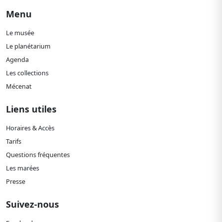
Menu
Le musée
Le planétarium
Agenda
Les collections
Mécenat
Liens utiles
Horaires & Accès
Tarifs
Questions fréquentes
Les marées
Presse
Suivez-nous