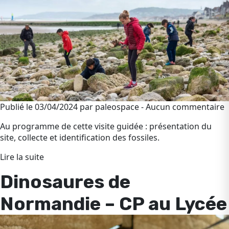
Publié le 03/04/2024 par paleospace - Aucun commentaire
Au programme de cette visite guidée : présentation du
site, collecte et identification des fossiles.
Lire la suite
Dinosaures de
Normandie – CP au Lycée