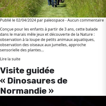
Publié le 02/04/2024 par paleospace - Aucun commentaire
Conçue pour les enfants à partir de 3 ans, cette balade
dans le marais mêle jeux et découverte de la Nature :
observation à la loupe de petits animaux aquatiques,
observation des oiseaux aux jumelles, approche
sensorielle des plantes…
Lire la suite
Visite guidée
« Dinosaures de
Normandie »