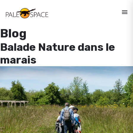
menu
Blog
Balade Nature dans le
marais