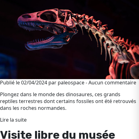
Publié le 02/04/2024 par paleospace - Aucun commentaire
Plongez dans le monde des dinosaures, ces grands
reptiles terrestres dont certains fossiles ont été retrouvés
dans les roches normandes.
Lire la suite
Visite libre du musée