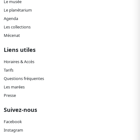
Le musée
Le planétarium
Agenda
Les collections
Mécenat
Liens utiles
Horaires & Accès
Tarifs
Questions fréquentes
Les marées
Presse
Suivez-nous
Facebook
Instagram