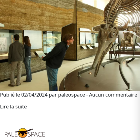
Publié le 02/04/2024 par paleospace - Aucun commentaire
Lire la suite