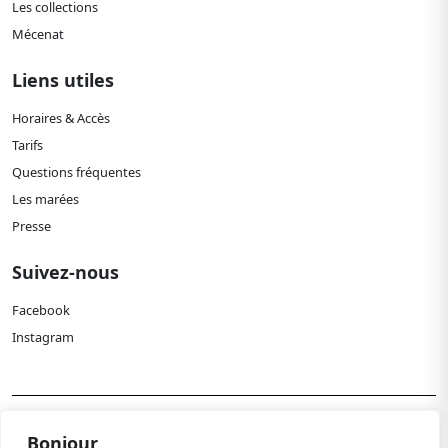
Les collections
Mécenat
Liens utiles
Horaires & Accès
Tarifs
Questions fréquentes
Les marées
Presse
Suivez-nous
Facebook
Instagram
Politique de confidentialité
Bonjour,