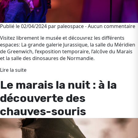
Publié le 02/04/2024 par paleospace - Aucun commentaire
Visitez librement le musée et découvrez les différents
espaces: La grande galerie Jurassique, la salle du Méridien
de Greenwich, l’exposition temporaire, l’alcôve du Marais
et la salle des dinosaures de Normandie.
Lire la suite
Le marais la nuit : à la
découverte des
chauves-souris