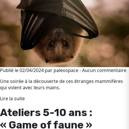
Publié le 02/04/2024 par paleospace - Aucun commentaire
Une soirée à la découverte de ces étranges mammifères
qui volent avec leurs mains.
Lire la suite
Ateliers 5-10 ans :
« Game of faune »