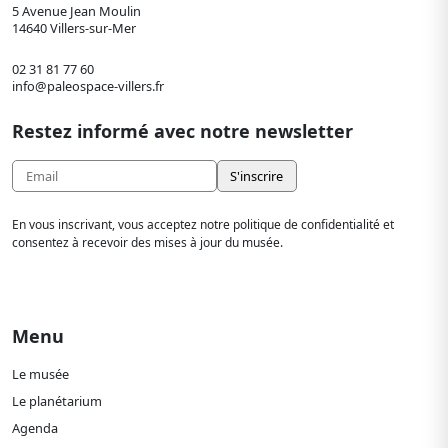
5 Avenue Jean Moulin
14640 Villers-sur-Mer
02 31 81 77 60
info@paleospace-villers.fr
Restez informé avec notre newsletter
En vous inscrivant, vous acceptez notre politique de confidentialité et
consentez à recevoir des mises à jour du musée.
Menu
Le musée
Le planétarium
Agenda