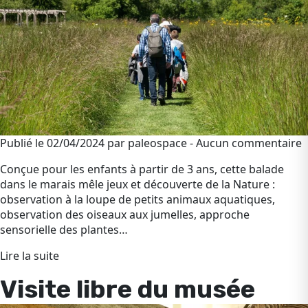
Publié le 02/04/2024 par paleospace - Aucun commentaire
Conçue pour les enfants à partir de 3 ans, cette balade
dans le marais mêle jeux et découverte de la Nature :
observation à la loupe de petits animaux aquatiques,
observation des oiseaux aux jumelles, approche
sensorielle des plantes…
Lire la suite
Visite libre du musée