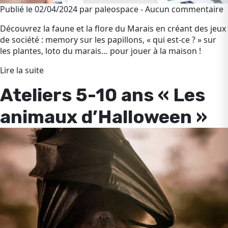
Publié le 02/04/2024 par paleospace - Aucun commentaire
Découvrez la faune et la flore du Marais en créant des jeux
de société : memory sur les papillons, « qui est-ce ? » sur
les plantes, loto du marais… pour jouer à la maison !
Lire la suite
Ateliers 5-10 ans « Les
animaux d’Halloween »