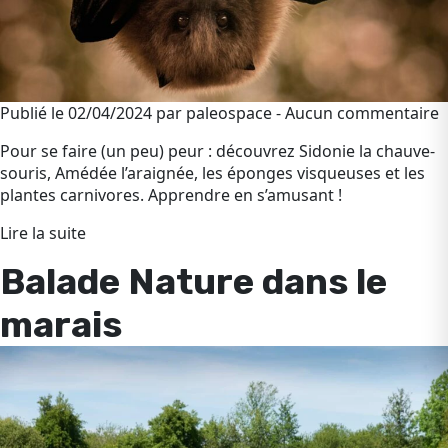
Publié le 02/04/2024 par paleospace - Aucun commentaire
Pour se faire (un peu) peur : découvrez Sidonie la chauve-
souris, Amédée l’araignée, les éponges visqueuses et les
plantes carnivores. Apprendre en s’amusant !
Lire la suite
Balade Nature dans le
marais