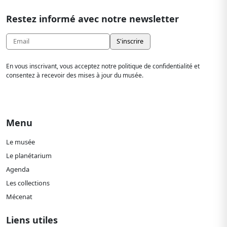
Restez informé avec notre newsletter
En vous inscrivant, vous acceptez notre politique de confidentialité et
consentez à recevoir des mises à jour du musée.
Menu
Le musée
Le planétarium
Agenda
Les collections
Mécenat
Liens utiles