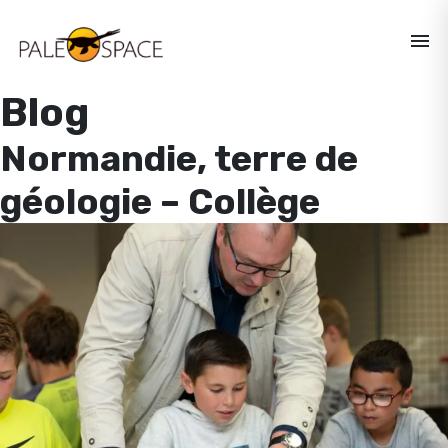
menu
Blog
Normandie, terre de
géologie – Collège