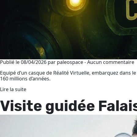
Publié le 08/04/2026 par paleospace - Aucun commentaire
Equipé d’un casque de Réalité Virtuelle, embarquez dans le
160 millions d’années.
Lire la suite
Visite guidée Fala