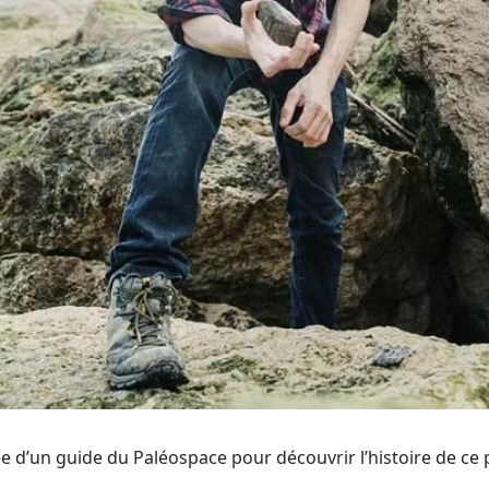
e d’un guide du Paléospace pour découvrir l’histoire de ce 