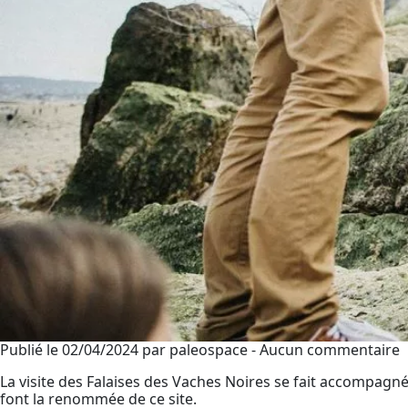
Publié le 02/04/2024 par paleospace - Aucun commentaire
La visite des Falaises des Vaches Noires se fait accompagné
font la renommée de ce site.