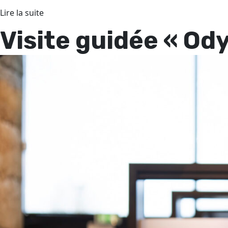
Lire la suite
Visite guidée « Od