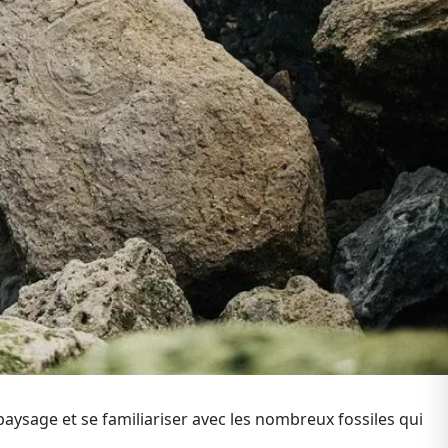
paysage et se familiariser avec les nombreux fossiles qui