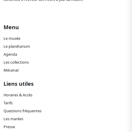
Menu
Le musée
Le planétarium
Agenda
Les collections
Mécenat
Liens utiles
Horaires & Accès
Tarifs
Questions fréquentes
Les marées
Presse