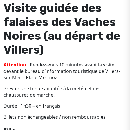
Visite guidée des
falaises des Vaches
Noires (au départ de
Villers)
Attention :
Rendez-vous 10 minutes avant la visite
devant le bureau d’information touristique de Villers-
sur-Mer – Place Mermoz
Prévoir une tenue adaptée à la météo et des
chaussures de marche.
Durée : 1h30 – en français
Billets non échangeables / non remboursables
Billet