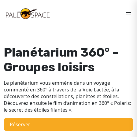
menu
Planétarium 360° –
Groupes loisirs
Le planétarium vous emmène dans un voyage
commenté en 360° à travers de la Voie Lactée, à la
découverte des constellations, planètes et étoiles.
Découvrez ensuite le film d’animation en 360° « Polaris:
le secret des étoiles filantes ».
Réserver