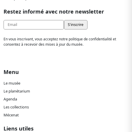
Restez informé avec notre newsletter
En vous inscrivant, vous acceptez notre politique de confidentialité et
consentez à recevoir des mises à jour du musée.
Menu
Le musée
Le planétarium
Agenda
Les collections
Mécenat
Liens utiles