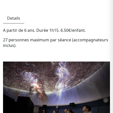
Details
A partir de 6 ans. Durée 1h15. 6.50€/enfant.
27 personnes maximum par séance (accompagnateurs
inclus).