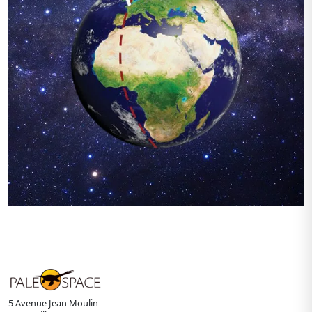
5 Avenue Jean Moulin