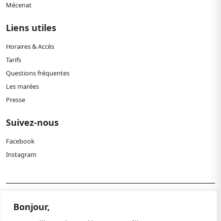
Mécenat
Liens utiles
Horaires & Accès
Tarifs
Questions fréquentes
Les marées
Presse
Suivez-nous
Facebook
Instagram
Politique de confidentialité
Bonjour,
Mentions légales