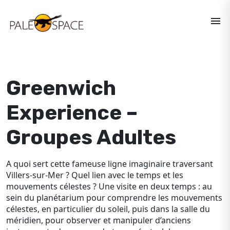
menu
Greenwich
Experience –
Groupes Adultes
A quoi sert cette fameuse ligne imaginaire traversant
Villers-sur-Mer ? Quel lien avec le temps et les
mouvements célestes ? Une visite en deux temps : au
sein du planétarium pour comprendre les mouvements
célestes, en particulier du soleil, puis dans la salle du
méridien, pour observer et manipuler d’anciens