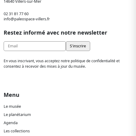
14640 Villers-sur-Mer
02 31 81 77 60
info@paleospace-villers.fr
Restez informé avec notre newsletter
En vous inscrivant, vous acceptez notre politique de confidentialité et
consentez à recevoir des mises à jour du musée.
Menu
Le musée
Le planétarium
Agenda
Les collections